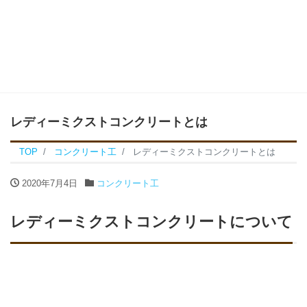
レディーミクストコンクリートとは
TOP
コンクリート工
レディーミクストコンクリートとは
2020年7月4日
コンクリート工
レディーミクストコンクリートについて