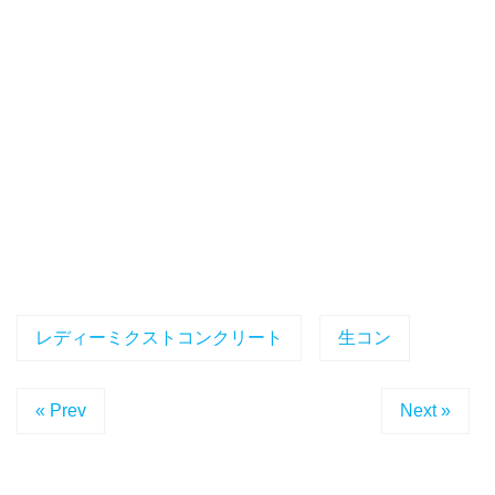
レディーミクストコンクリート
生コン
« Prev
Next »