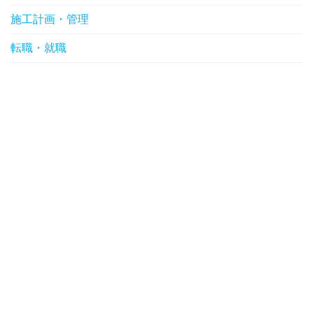
施工計画・管理
転職・就職