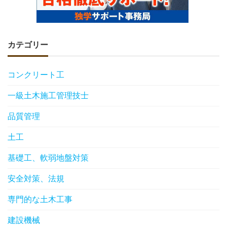
カテゴリー
コンクリート工
一級土木施工管理技士
品質管理
土工
基礎工、軟弱地盤対策
安全対策、法規
専門的な土木工事
建設機械