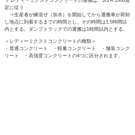
┣ レディーミクストコンクリートの運搬は、JIS A 5308規
定に従う
⇒生産者が練混ぜ（加水）を開始してから運搬車が荷卸
し地点に到着するまでの時間とし、その時間は1.5時間以
内とする。ダンプトラックでの運搬は1時間以内とする。
＜レディーミクストコンクリートの種類＞
・普通コンクリート ・軽量コンクリート ・舗装コンク
リート ・高強度コンクリートの4つに区分されます。