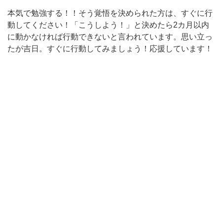
本気で勉強する！！そう覚悟を決められた方は、すぐに行
動してください！「こうしよう！」と決めたら2カ月以内
に動かなければ行動できないと言われています。思い立っ
たが吉日。すぐに行動してみましょう！応援しています！