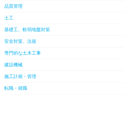
品質管理
土工
基礎工、軟弱地盤対策
安全対策、法規
専門的な土木工事
建設機械
施工計画・管理
転職・就職