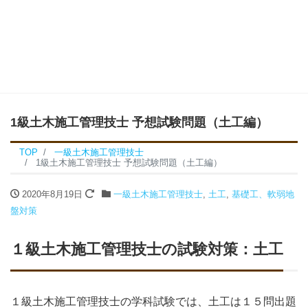
1級土木施工管理技士 予想試験問題（土工編）
TOP
一級土木施工管理技士
1級土木施工管理技士 予想試験問題（土工編）
2020年8月19日
一級土木施工管理技士
,
土工
,
基礎工、軟弱地
盤対策
１級土木施工管理技士の試験対策：土工
１級土木施工管理技士の学科試験では、土工は１５問出題