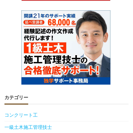
カテゴリー
コンクリート工
一級土木施工管理技士