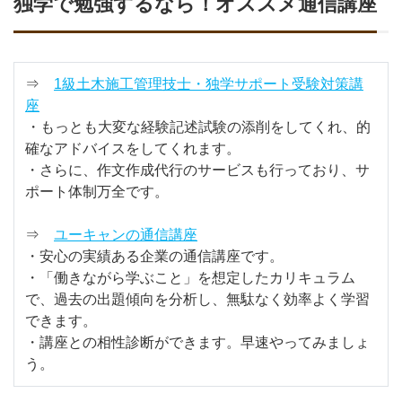
独学で勉強するなら！オススメ通信講座
⇒
1級土木施工管理技士・独学サポート受験対策講
座
・もっとも大変な経験記述試験の添削をしてくれ、的
確なアドバイスをしてくれます。
・さらに、作文作成代行のサービスも行っており、サ
ポート体制万全です。
⇒
ユーキャンの通信講座
・安心の実績ある企業の通信講座です。
・「働きながら学ぶこと」を想定したカリキュラム
で、過去の出題傾向を分析し、無駄なく効率よく学習
できます。
・講座との相性診断ができます。早速やってみましょ
う。